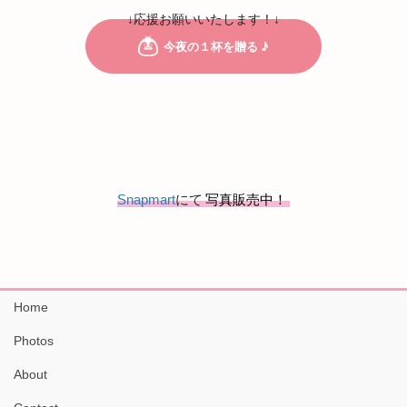
↓応援お願いいたします！↓
Snapmart
にて
写真販売中！
Home
Photos
About