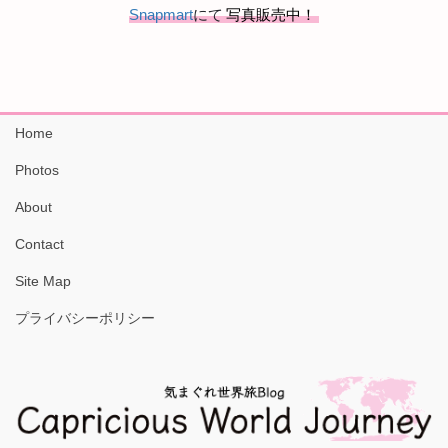
Snapmart
にて
写真販売中！
Home
Photos
About
Contact
Site Map
プライバシーポリシー