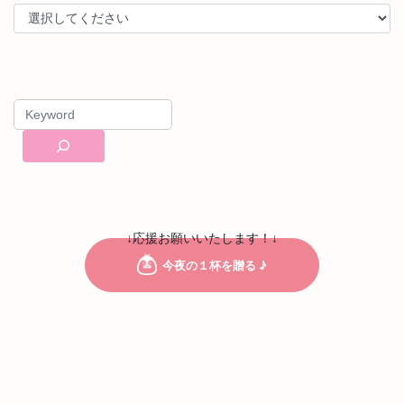
↓応援お願いいたします！↓