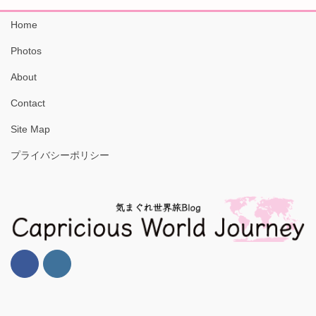
Home
Photos
About
Contact
Site Map
プライバシーポリシー