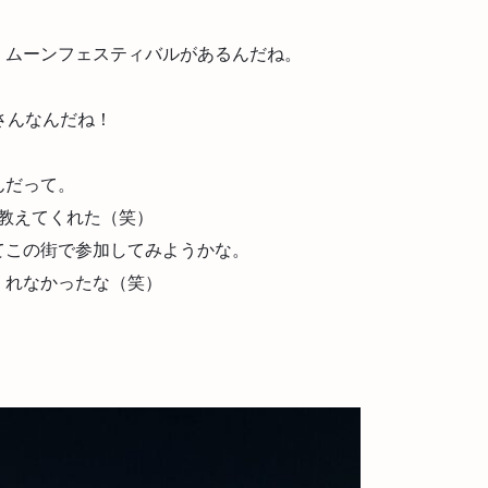
、ムーンフェスティバルがあるんだね。
さんなんだね！
んだって。
も教えてくれた（笑）
てこの街で参加してみようかな。
くれなかったな（笑）