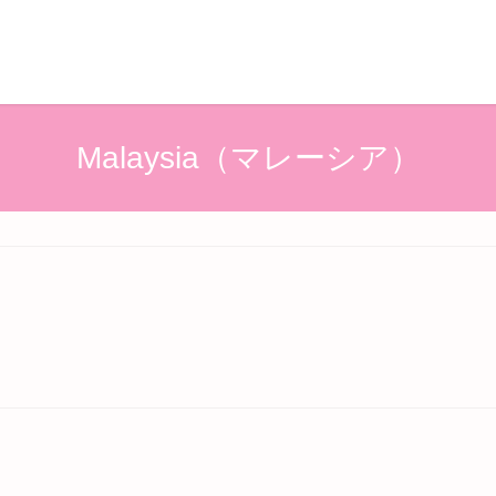
Malaysia（マレーシア）