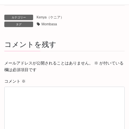
Kenya（ケニア）
カテゴリー
Mombasa
タグ
コメントを残す
メールアドレスが公開されることはありません。
※
が付いている
欄は必須項目です
コメント
※