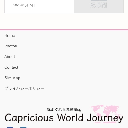
2025年3月15日
Home
Photos
About
Contact
Site Map
プライバシーポリシー