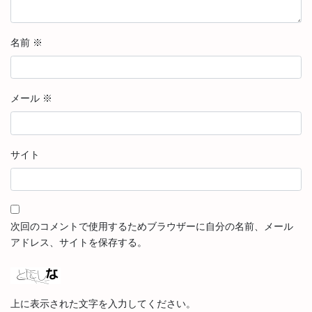
名前
※
メール
※
サイト
次回のコメントで使用するためブラウザーに自分の名前、メール
アドレス、サイトを保存する。
上に表示された文字を入力してください。