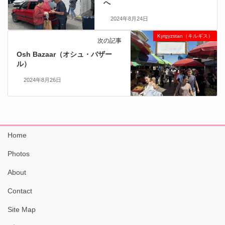
へ
2024年8月24日
Kyrgyzstan（キルギス）
次の記事
Osh Bazaar（オシュ・バザー
ル）
2024年8月26日
Home
Photos
About
Contact
Site Map