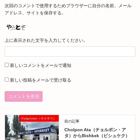
次回のコメントで使用するためブラウザーに自分の名前、メール
アドレス、サイトを保存する。
上に表示された文字を入力してください。
新しいコメントをメールで通知
新しい投稿をメールで受け取る
Kyrgyzstan（キルギス）
前の記事
Cholpon Ata（チョルポン・ア
タ）からBishkek（ビシュケク）