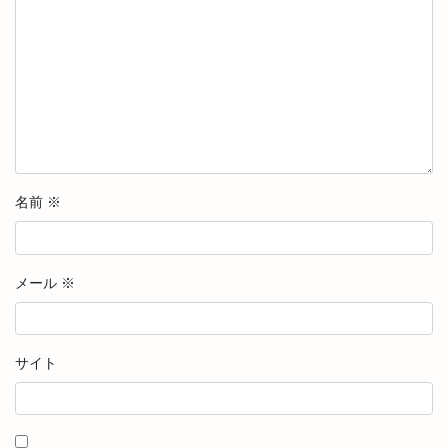
名前
※
メール
※
サイト