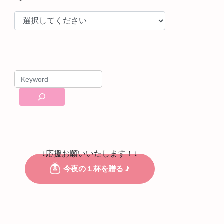
↓応援お願いいたします！↓