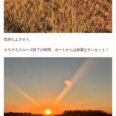
気持ちよさそう。
そろそろクルーズ終了の時間。ボートからは綺麗なサンセット！