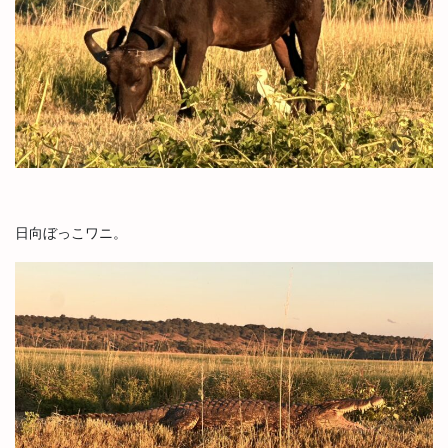
日向ぼっこワニ。