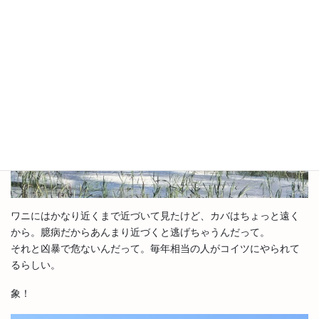
ワニにはかなり近くまで近づいて見たけど、カバはちょっと遠く
から。臆病だからあんまり近づくと逃げちゃうんだって。
それと凶暴で危ないんだって。毎年相当の人がコイツにやられて
るらしい。
象！