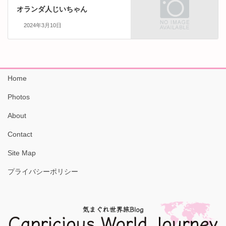
オランダ人じいちゃん
2024年3月10日
Home
Photos
About
Contact
Site Map
プライバシーポリシー