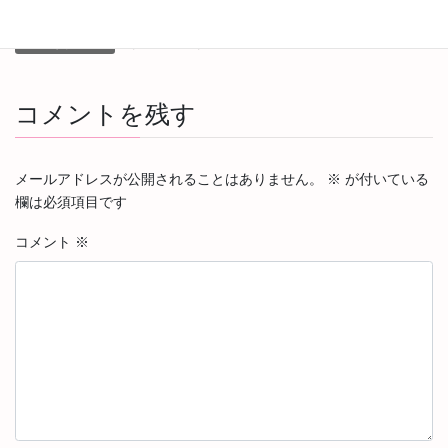
Vietnam（ベトナム）
カテゴリー
Da Lat
Mui Ne
タグ
コメントを残す
メールアドレスが公開されることはありません。
※
が付いている
欄は必須項目です
コメント
※