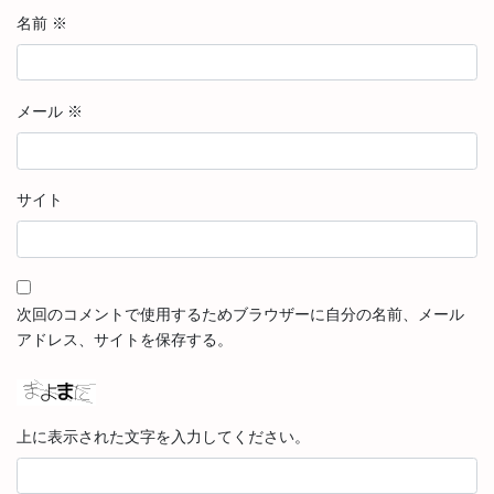
名前
※
メール
※
サイト
次回のコメントで使用するためブラウザーに自分の名前、メール
アドレス、サイトを保存する。
上に表示された文字を入力してください。