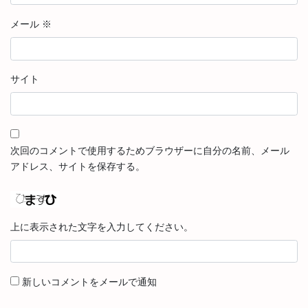
メール
※
サイト
次回のコメントで使用するためブラウザーに自分の名前、メール
アドレス、サイトを保存する。
上に表示された文字を入力してください。
新しいコメントをメールで通知