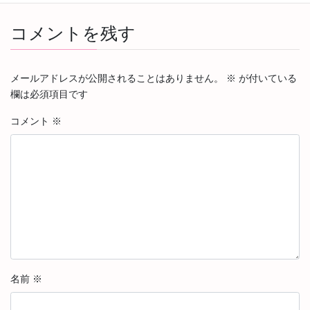
コメントを残す
メールアドレスが公開されることはありません。
※
が付いている
欄は必須項目です
コメント
※
名前
※