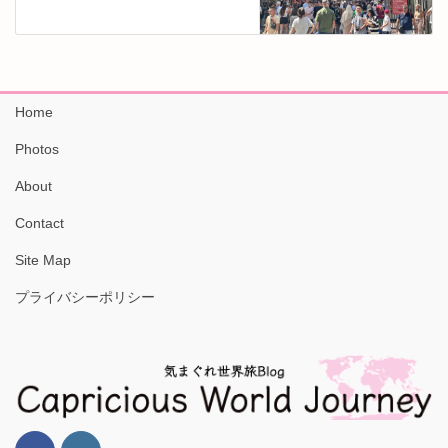
Home
Photos
About
Contact
Site Map
プライバシーポリシー