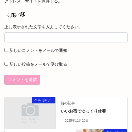
アドレス、サイトを保存する。
上に表示された文字を入力してください。
新しいコメントをメールで通知
新しい投稿をメールで受け取る
Chile（チリ）
前の記事
いいお宿でゆっくり休養
2025年11月20日