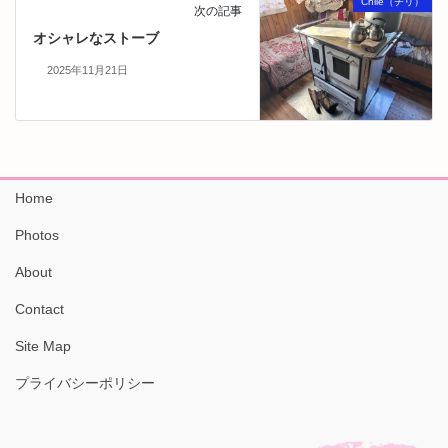
Chile（チリ）
次の記事
オシャレなストーブ
2025年11月21日
Home
Photos
About
Contact
Site Map
プライバシーポリシー