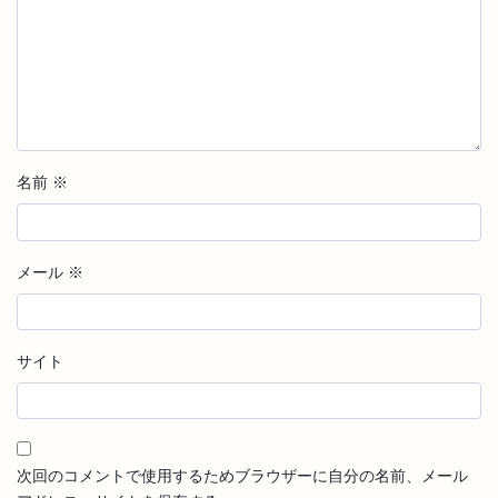
名前
※
メール
※
サイト
次回のコメントで使用するためブラウザーに自分の名前、メール