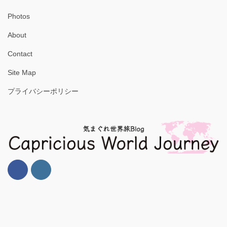
Photos
About
Contact
Site Map
プライバシーポリシー