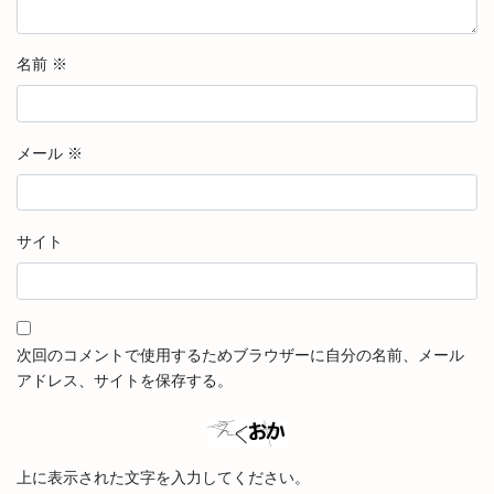
名前
※
メール
※
サイト
次回のコメントで使用するためブラウザーに自分の名前、メール
アドレス、サイトを保存する。
上に表示された文字を入力してください。