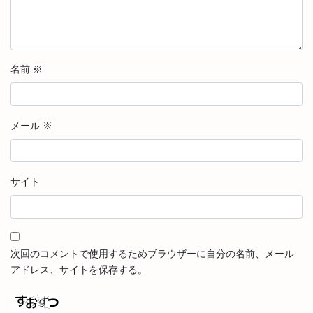
名前
※
メール
※
サイト
次回のコメントで使用するためブラウザーに自分の名前、メール
アドレス、サイトを保存する。