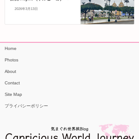
2026年3月13日
Home
Photos
About
Contact
Site Map
プライバシーポリシー