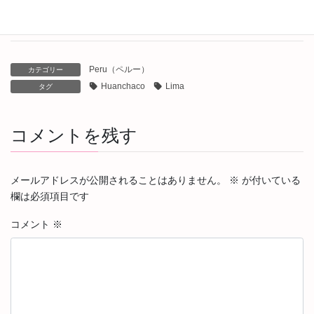
2026年3月5日
Peru（ペルー）
カテゴリー
Huanchaco
Lima
タグ
コメントを残す
メールアドレスが公開されることはありません。
※
が付いている
欄は必須項目です
コメント
※