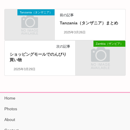
Tanzania（タンザニア）
前の記事
Tanzania（タンザニア）まとめ
2025年3月26日
Zambia（ザンビア）
次の記事
ショッピングモールでのんびり
買い物
2025年3月29日
Home
Photos
About