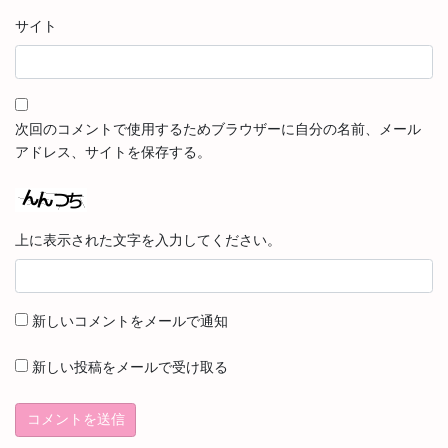
サイト
次回のコメントで使用するためブラウザーに自分の名前、メール
アドレス、サイトを保存する。
上に表示された文字を入力してください。
新しいコメントをメールで通知
新しい投稿をメールで受け取る