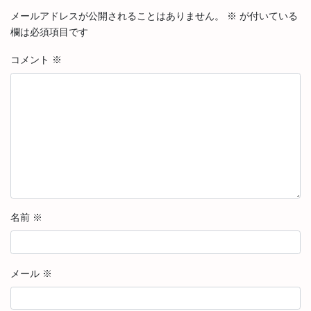
メールアドレスが公開されることはありません。
※
が付いている
欄は必須項目です
コメント
※
名前
※
メール
※