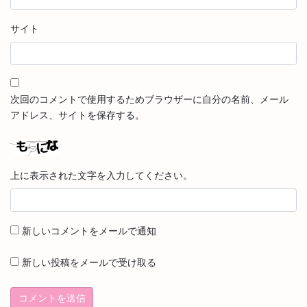
サイト
次回のコメントで使用するためブラウザーに自分の名前、メール
アドレス、サイトを保存する。
上に表示された文字を入力してください。
新しいコメントをメールで通知
新しい投稿をメールで受け取る