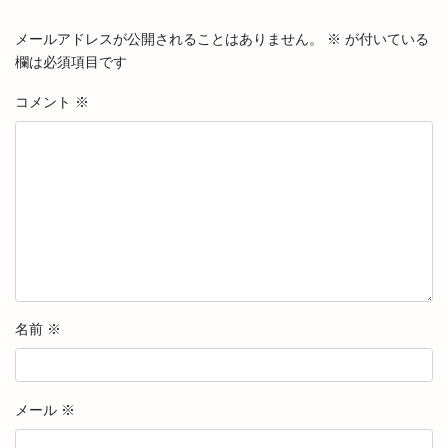
メールアドレスが公開されることはありません。
※
が付いている
欄は必須項目です
コメント
※
名前
※
メール
※