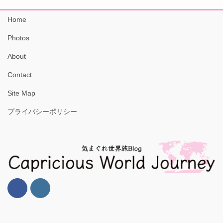
Home
Photos
About
Contact
Site Map
プライバシーポリシー