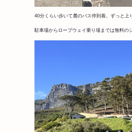
40分くらい歩いて麓のバス停到着。ずっと上
駐車場からロープウェイ乗り場までは無料の