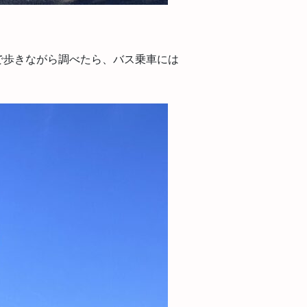
で歩きながら調べたら、バス乗車には