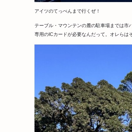
アイツのてっぺんまで行くぜ！
テーブル・マウンテンの麓の駐車場までは市
専用のICカードが必要なんだって。オレらは