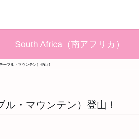
South Africa（南アフリカ）
tain（テーブル・マウンテン）登山！
n（テーブル・マウンテン）登山！