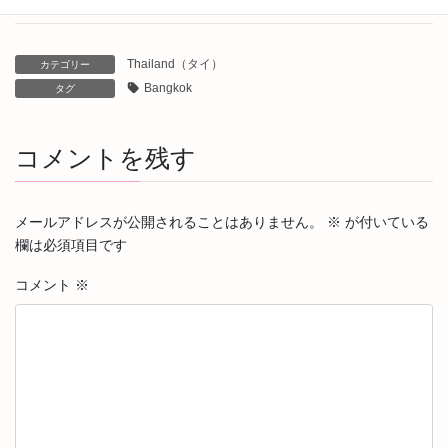
Thailand（タイ）
カテゴリー
Bangkok
タグ
コメントを残す
メールアドレスが公開されることはありません。
※
が付いている
欄は必須項目です
コメント
※