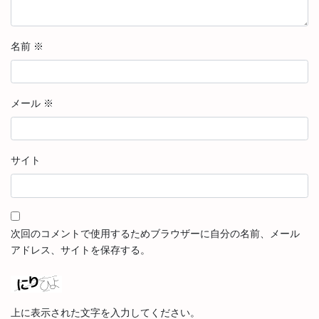
名前
※
メール
※
サイト
次回のコメントで使用するためブラウザーに自分の名前、メール
アドレス、サイトを保存する。
上に表示された文字を入力してください。