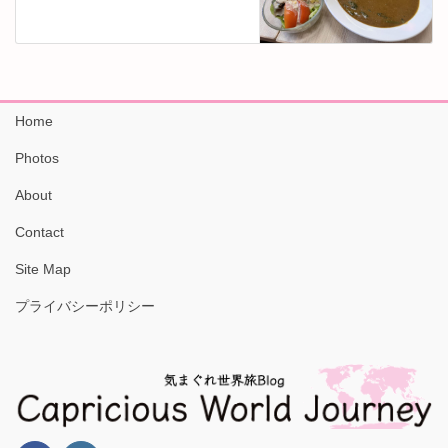
Home
Photos
About
Contact
Site Map
プライバシーポリシー