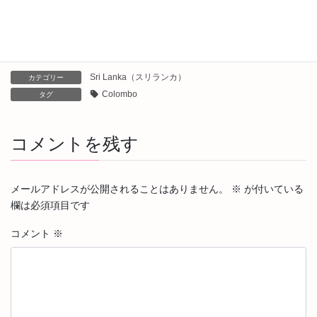
Lanka（スリランカ）編スタート！
2024年3月25日
Sri Lanka（スリランカ）
カテゴリー
Colombo
タグ
コメントを残す
メールアドレスが公開されることはありません。
※
が付いている
欄は必須項目です
コメント
※