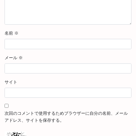
名前
※
メール
※
サイト
次回のコメントで使用するためブラウザーに自分の名前、メール
アドレス、サイトを保存する。