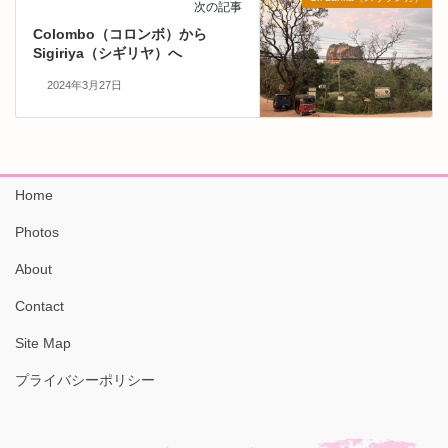
次の記事
Colombo（コロンボ）から
Sigiriya（シギリヤ）へ
2024年3月27日
Home
Photos
About
Contact
Site Map
プライバシーポリシー