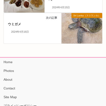
2024年4月15日
Sri Lanka（スリランカ）
次の記事
ウミガメ
2024年4月16日
Home
Photos
About
Contact
Site Map
プライバシーポリシー