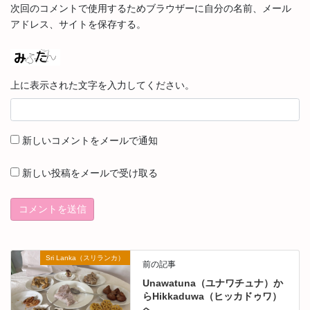
次回のコメントで使用するためブラウザーに自分の名前、メール
アドレス、サイトを保存する。
上に表示された文字を入力してください。
新しいコメントをメールで通知
新しい投稿をメールで受け取る
Sri Lanka（スリランカ）
前の記事
Unawatuna（ユナワチュナ）か
らHikkaduwa（ヒッカドゥワ）
へ