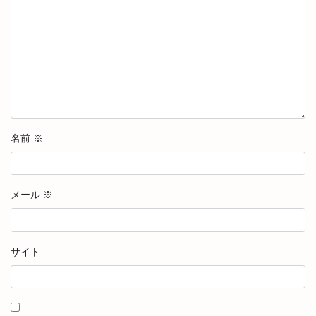
名前
※
メール
※
サイト