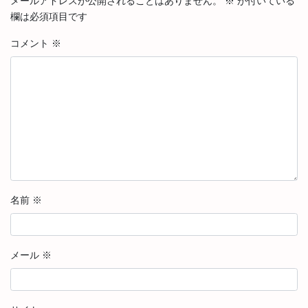
メールアドレスが公開されることはありません。
※
が付いている
欄は必須項目です
コメント
※
名前
※
メール
※