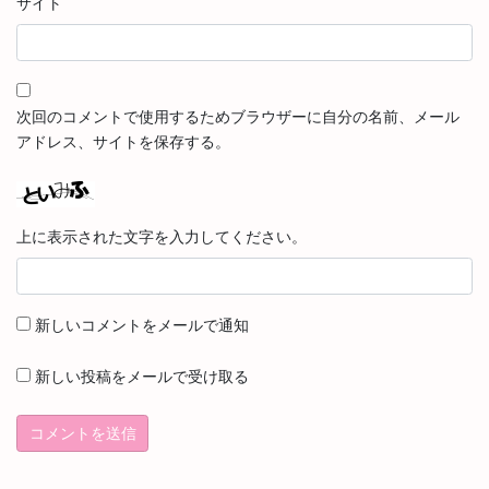
サイト
次回のコメントで使用するためブラウザーに自分の名前、メール
アドレス、サイトを保存する。
上に表示された文字を入力してください。
新しいコメントをメールで通知
新しい投稿をメールで受け取る